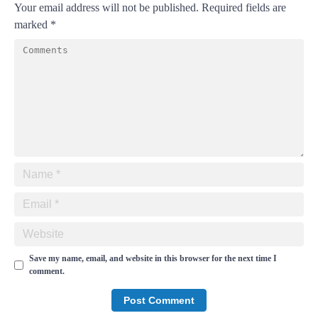
Your email address will not be published.
Required fields are
marked
*
Save my name, email, and website in this browser for the next time I
comment.